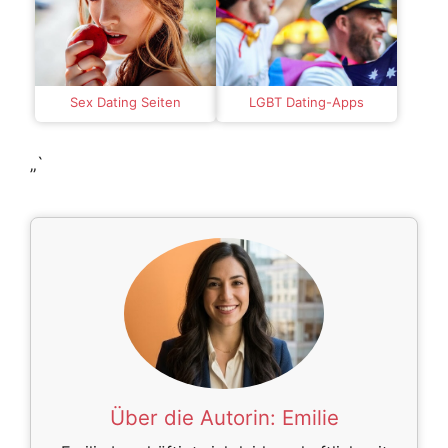
Sex Dating Seiten
LGBT Dating-Apps
„`
Über die Autorin:
Emilie