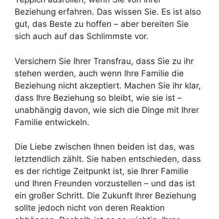
Beziehung erfahren. Das wissen Sie. Es ist also
gut, das Beste zu hoffen – aber bereiten Sie
sich auch auf das Schlimmste vor.
Versichern Sie Ihrer Transfrau, dass Sie zu ihr
stehen werden, auch wenn Ihre Familie die
Beziehung nicht akzeptiert. Machen Sie ihr klar,
dass Ihre Beziehung so bleibt, wie sie ist –
unabhängig davon, wie sich die Dinge mit Ihrer
Familie entwickeln.
Die Liebe zwischen Ihnen beiden ist das, was
letztendlich zählt. Sie haben entschieden, dass
es der richtige Zeitpunkt ist, sie Ihrer Familie
und Ihren Freunden vorzustellen – und das ist
ein großer Schritt. Die Zukunft Ihrer Beziehung
sollte jedoch nicht von deren Reaktion