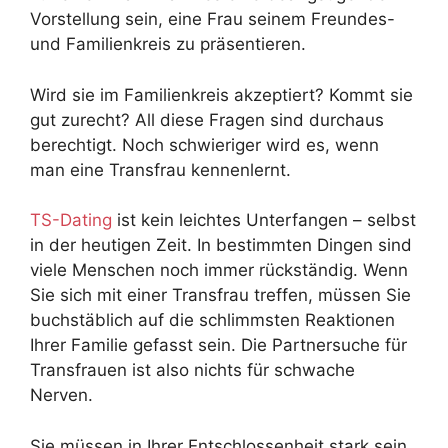
Vorstellung sein, eine Frau seinem Freundes-
und Familienkreis zu präsentieren.
Wird sie im Familienkreis akzeptiert? Kommt sie
gut zurecht? All diese Fragen sind durchaus
berechtigt. Noch schwieriger wird es, wenn
man eine Transfrau kennenlernt.
TS-Dating
ist kein leichtes Unterfangen – selbst
in der heutigen Zeit. In bestimmten Dingen sind
viele Menschen noch immer rückständig. Wenn
Sie sich mit einer Transfrau treffen, müssen Sie
buchstäblich auf die schlimmsten Reaktionen
Ihrer Familie gefasst sein. Die Partnersuche für
Transfrauen ist also nichts für schwache
Nerven.
Sie müssen in Ihrer Entschlossenheit stark sein