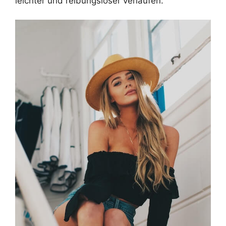
leichter und reibungsloser verlaufen.