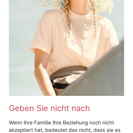
Geben Sie nicht nach
Wenn Ihre Familie Ihre Beziehung noch nicht
akzeptiert hat, bedeutet das nicht, dass sie es