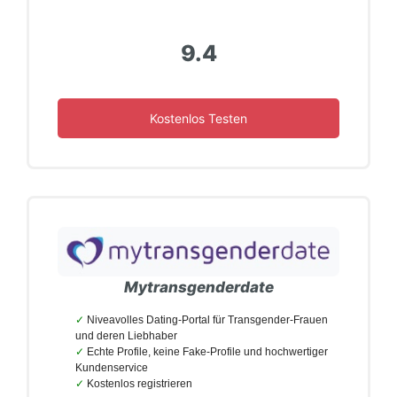
9.4
Kostenlos Testen
Mytransgenderdate
Niveavolles Dating-Portal für Transgender-Frauen
und deren Liebhaber
Echte Profile, keine Fake-Profile und hochwertiger
Kundenservice
Kostenlos registrieren