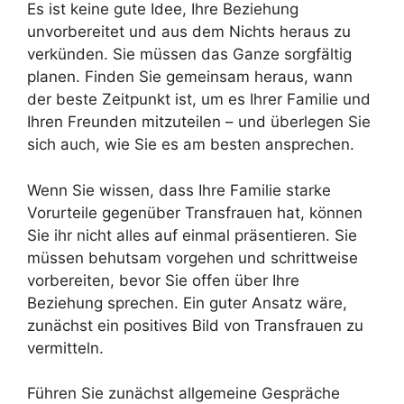
Es ist keine gute Idee, Ihre Beziehung
unvorbereitet und aus dem Nichts heraus zu
verkünden. Sie müssen das Ganze sorgfältig
planen. Finden Sie gemeinsam heraus, wann
der beste Zeitpunkt ist, um es Ihrer Familie und
Ihren Freunden mitzuteilen – und überlegen Sie
sich auch, wie Sie es am besten ansprechen.
Wenn Sie wissen, dass Ihre Familie starke
Vorurteile gegenüber Transfrauen hat, können
Sie ihr nicht alles auf einmal präsentieren. Sie
müssen behutsam vorgehen und schrittweise
vorbereiten, bevor Sie offen über Ihre
Beziehung sprechen. Ein guter Ansatz wäre,
zunächst ein positives Bild von Transfrauen zu
vermitteln.
Führen Sie zunächst allgemeine Gespräche