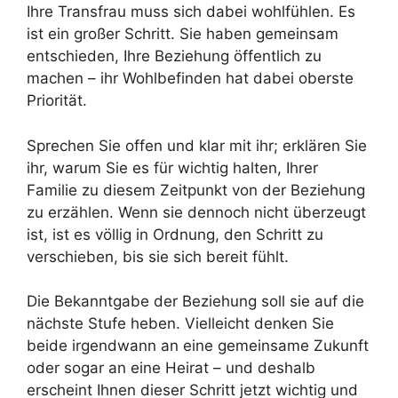
Ihre Transfrau muss sich dabei wohlfühlen. Es
ist ein großer Schritt. Sie haben gemeinsam
entschieden, Ihre Beziehung öffentlich zu
machen – ihr Wohlbefinden hat dabei oberste
Priorität.
Sprechen Sie offen und klar mit ihr; erklären Sie
ihr, warum Sie es für wichtig halten, Ihrer
Familie zu diesem Zeitpunkt von der Beziehung
zu erzählen. Wenn sie dennoch nicht überzeugt
ist, ist es völlig in Ordnung, den Schritt zu
verschieben, bis sie sich bereit fühlt.
Die Bekanntgabe der Beziehung soll sie auf die
nächste Stufe heben. Vielleicht denken Sie
beide irgendwann an eine gemeinsame Zukunft
oder sogar an eine Heirat – und deshalb
erscheint Ihnen dieser Schritt jetzt wichtig und