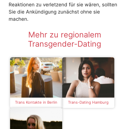
Reaktionen zu verletzend für sie wären, sollten
Sie die Ankündigung zunächst ohne sie
machen.
Mehr zu regionalem
Transgender-Dating
Trans Kontakte in Berlin
Trans-Dating Hamburg