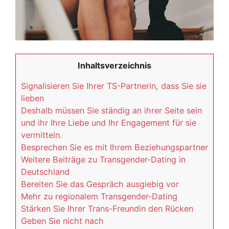
Inhaltsverzeichnis
Signalisieren Sie Ihrer TS-Partnerin, dass Sie sie
lieben
Deshalb müssen Sie ständig an ihrer Seite sein
und ihr Ihre Liebe und Ihr Engagement für sie
vermitteln.
Besprechen Sie es mit Ihrem Beziehungspartner
Weitere Beiträge zu Transgender-Dating in
Deutschland
Bereiten Sie das Gespräch ausgiebig vor
Mehr zu regionalem Transgender-Dating
Stärken Sie Ihrer Trans-Freundin den Rücken
Geben Sie nicht nach