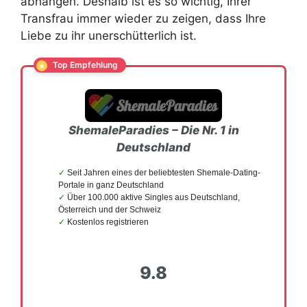
abhängen. Deshalb ist es so wichtig, Ihrer
Transfrau immer wieder zu zeigen, dass Ihre
Liebe zu ihr unerschütterlich ist.
ShemaleParadies –
Die Nr. 1 in
Deutschland
Seit Jahren eines der beliebtesten Shemale-Dating-
Portale in ganz Deutschland
Über 100.000 aktive Singles aus Deutschland,
Österreich und der Schweiz
Kostenlos registrieren
9.8