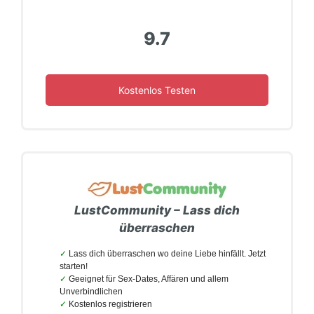
9.7
Kostenlos Testen
LustCommunity –
Lass dich
überraschen
Lass dich überraschen wo deine Liebe hinfällt. Jetzt
starten!
Geeignet für Sex-Dates, Affären und allem
Unverbindlichen
Kostenlos registrieren