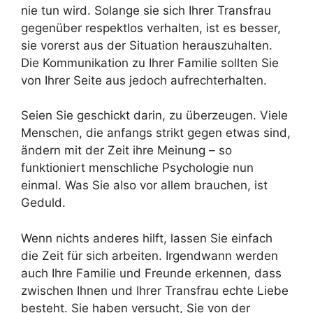
nie tun wird. Solange sie sich Ihrer Transfrau
gegenüber respektlos verhalten, ist es besser,
sie vorerst aus der Situation herauszuhalten.
Die Kommunikation zu Ihrer Familie sollten Sie
von Ihrer Seite aus jedoch aufrechterhalten.
Seien Sie geschickt darin, zu überzeugen. Viele
Menschen, die anfangs strikt gegen etwas sind,
ändern mit der Zeit ihre Meinung – so
funktioniert menschliche Psychologie nun
einmal. Was Sie also vor allem brauchen, ist
Geduld.
Wenn nichts anderes hilft, lassen Sie einfach
die Zeit für sich arbeiten. Irgendwann werden
auch Ihre Familie und Freunde erkennen, dass
zwischen Ihnen und Ihrer Transfrau echte Liebe
besteht. Sie haben versucht, Sie von der