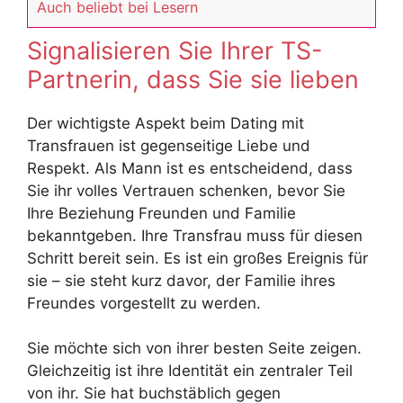
Auch beliebt bei Lesern
Signalisieren Sie Ihrer TS-
Partnerin, dass Sie sie lieben
Der wichtigste Aspekt beim Dating mit
Transfrauen ist gegenseitige Liebe und
Respekt. Als Mann ist es entscheidend, dass
Sie ihr volles Vertrauen schenken, bevor Sie
Ihre Beziehung Freunden und Familie
bekanntgeben. Ihre Transfrau muss für diesen
Schritt bereit sein. Es ist ein großes Ereignis für
sie – sie steht kurz davor, der Familie ihres
Freundes vorgestellt zu werden.
Sie möchte sich von ihrer besten Seite zeigen.
Gleichzeitig ist ihre Identität ein zentraler Teil
von ihr. Sie hat buchstäblich gegen