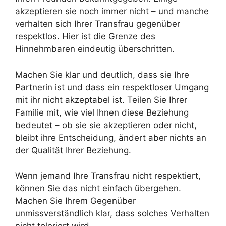
akzeptieren sie noch immer nicht – und manche
verhalten sich Ihrer Transfrau gegenüber
respektlos. Hier ist die Grenze des
Hinnehmbaren eindeutig überschritten.
Machen Sie klar und deutlich, dass sie Ihre
Partnerin ist und dass ein respektloser Umgang
mit ihr nicht akzeptabel ist. Teilen Sie Ihrer
Familie mit, wie viel Ihnen diese Beziehung
bedeutet – ob sie sie akzeptieren oder nicht,
bleibt ihre Entscheidung, ändert aber nichts an
der Qualität Ihrer Beziehung.
Wenn jemand Ihre Transfrau nicht respektiert,
können Sie das nicht einfach übergehen.
Machen Sie Ihrem Gegenüber
unmissverständlich klar, dass solches Verhalten