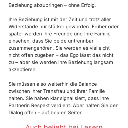
Beziehung abzubringen – ohne Erfolg.
Ihre Beziehung ist mit der Zeit und trotz aller
Widerstände nur stärker geworden. Früher oder
später werden Ihre Freunde und Ihre Familie
einsehen, dass Sie beide untrennbar
zusammengehören. Sie werden es vielleicht
nicht offen zugeben – das Ego lässt das nicht
zu – aber sie werden Ihre Beziehung langsam
akzeptieren.
Sie müssen also weiterhin die Balance
zwischen Ihrer Transfrau und Ihrer Familie
halten. Sie haben klar signalisiert, dass Ihre
Partnerin Respekt verdient. Aber halten Sie den
Dialog offen – auf beiden Seiten.
Auch beliebt bei Lesern