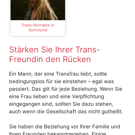
Trans-Kontakte in
Dortmund
Stärken Sie Ihrer Trans-
Freundin den Rücken
Ein Mann, der eine Transfrau liebt, sollte
bedingungslos für sie einstehen – egal was
passiert. Das gilt für jede Beziehung. Wenn Sie
eine Frau lieben und eine Verpflichtung
eingegangen sind, sollten Sie dazu stehen,
auch wenn die Gesellschaft das nicht gutheißt.
Sie haben die Beziehung vor Ihrer Familie und
Ihren Freunden bekanntgegeben. Einige