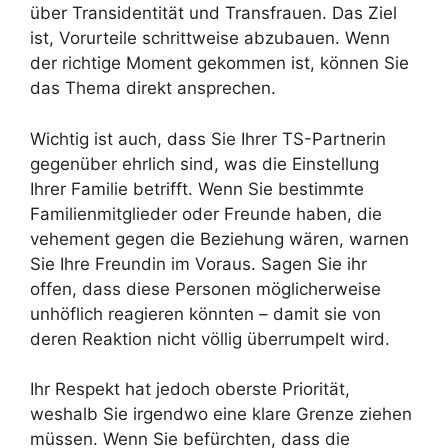
über Transidentität und Transfrauen. Das Ziel
ist, Vorurteile schrittweise abzubauen. Wenn
der richtige Moment gekommen ist, können Sie
das Thema direkt ansprechen.
Wichtig ist auch, dass Sie Ihrer TS-Partnerin
gegenüber ehrlich sind, was die Einstellung
Ihrer Familie betrifft. Wenn Sie bestimmte
Familienmitglieder oder Freunde haben, die
vehement gegen die Beziehung wären, warnen
Sie Ihre Freundin im Voraus. Sagen Sie ihr
offen, dass diese Personen möglicherweise
unhöflich reagieren könnten – damit sie von
deren Reaktion nicht völlig überrumpelt wird.
Ihr Respekt hat jedoch oberste Priorität,
weshalb Sie irgendwo eine klare Grenze ziehen
müssen. Wenn Sie befürchten, dass die