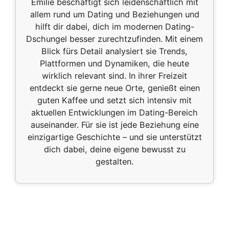
Emilie beschäftigt sich leidenschaftlich mit
allem rund um Dating und Beziehungen und
hilft dir dabei, dich im modernen Dating-
Dschungel besser zurechtzufinden. Mit einem
Blick fürs Detail analysiert sie Trends,
Plattformen und Dynamiken, die heute
wirklich relevant sind. In ihrer Freizeit
entdeckt sie gerne neue Orte, genießt einen
guten Kaffee und setzt sich intensiv mit
aktuellen Entwicklungen im Dating-Bereich
auseinander. Für sie ist jede Beziehung eine
einzigartige Geschichte – und sie unterstützt
dich dabei, deine eigene bewusst zu
gestalten.