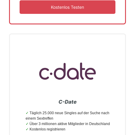
Kostenlos Testen
C-Date
Täglich 25.000 neue Singles auf der Suche nach
einem Sextreffen
Über 3 millionen aktive Mitglieder in Deutschland
Kostenlos registrieren