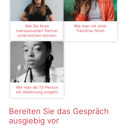
Wie Sie Ihren
Wie man mit einer
transsexuellen Partner
Transfrau flirtet
unterstützen können
Wie man als TS-Person
mit Ablehnung umgeht
Bereiten Sie das Gespräch
ausgiebig vor