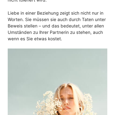
nicht toleriert wird.
Liebe in einer Beziehung zeigt sich nicht nur in
Worten. Sie müssen sie auch durch Taten unter
Beweis stellen – und das bedeutet, unter allen
Umständen zu Ihrer Partnerin zu stehen, auch
wenn es Sie etwas kostet.