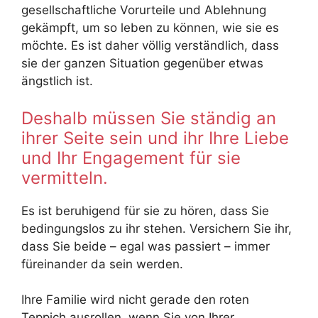
gesellschaftliche Vorurteile und Ablehnung
gekämpft, um so leben zu können, wie sie es
möchte. Es ist daher völlig verständlich, dass
sie der ganzen Situation gegenüber etwas
ängstlich ist.
Deshalb müssen Sie ständig an
ihrer Seite sein und ihr Ihre Liebe
und Ihr Engagement für sie
vermitteln.
Es ist beruhigend für sie zu hören, dass Sie
bedingungslos zu ihr stehen. Versichern Sie ihr,
dass Sie beide – egal was passiert – immer
füreinander da sein werden.
Ihre Familie wird nicht gerade den roten
Teppich ausrollen, wenn Sie von Ihrer