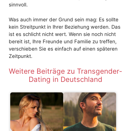
sinnvoll.
Was auch immer der Grund sein mag: Es sollte
kein Streitpunkt in Ihrer Beziehung werden. Das
ist es schlicht nicht wert. Wenn sie noch nicht
bereit ist, Ihre Freunde und Familie zu treffen,
verschieben Sie es einfach auf einen späteren
Zeitpunkt.
Weitere Beiträge zu Transgender-
Dating in Deutschland