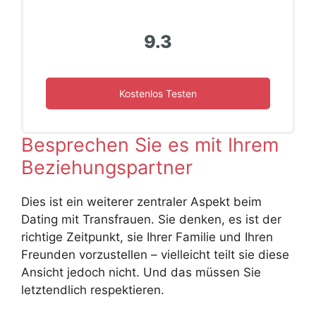
9.3
Kostenlos Testen
Besprechen Sie es mit Ihrem
Beziehungspartner
Dies ist ein weiterer zentraler Aspekt beim
Dating mit Transfrauen. Sie denken, es ist der
richtige Zeitpunkt, sie Ihrer Familie und Ihren
Freunden vorzustellen – vielleicht teilt sie diese
Ansicht jedoch nicht. Und das müssen Sie
letztendlich respektieren.