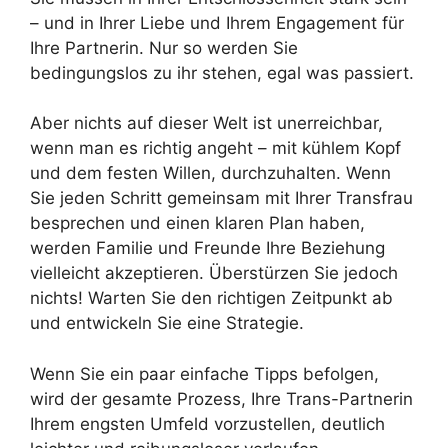
– und in Ihrer Liebe und Ihrem Engagement für
Ihre Partnerin. Nur so werden Sie
bedingungslos zu ihr stehen, egal was passiert.
Aber nichts auf dieser Welt ist unerreichbar,
wenn man es richtig angeht – mit kühlem Kopf
und dem festen Willen, durchzuhalten. Wenn
Sie jeden Schritt gemeinsam mit Ihrer Transfrau
besprechen und einen klaren Plan haben,
werden Familie und Freunde Ihre Beziehung
vielleicht akzeptieren. Überstürzen Sie jedoch
nichts! Warten Sie den richtigen Zeitpunkt ab
und entwickeln Sie eine Strategie.
Wenn Sie ein paar einfache Tipps befolgen,
wird der gesamte Prozess, Ihre Trans-Partnerin
Ihrem engsten Umfeld vorzustellen, deutlich