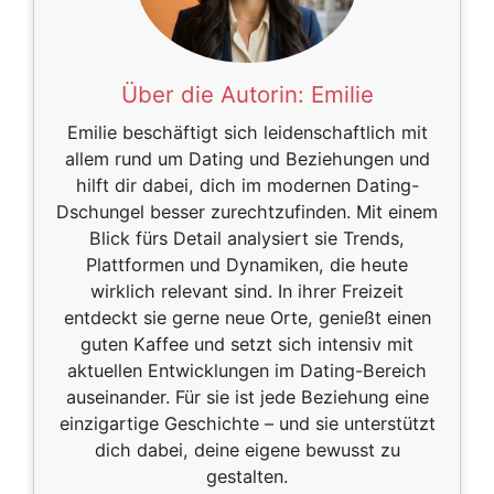
Über die Autorin:
Emilie
Emilie beschäftigt sich leidenschaftlich mit
allem rund um Dating und Beziehungen und
hilft dir dabei, dich im modernen Dating-
Dschungel besser zurechtzufinden. Mit einem
Blick fürs Detail analysiert sie Trends,
Plattformen und Dynamiken, die heute
wirklich relevant sind. In ihrer Freizeit
entdeckt sie gerne neue Orte, genießt einen
guten Kaffee und setzt sich intensiv mit
aktuellen Entwicklungen im Dating-Bereich
auseinander. Für sie ist jede Beziehung eine
einzigartige Geschichte – und sie unterstützt
dich dabei, deine eigene bewusst zu
gestalten.