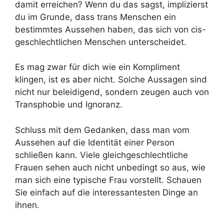
damit erreichen? Wenn du das sagst, implizierst
du im Grunde, dass trans Menschen ein
bestimmtes Aussehen haben, das sich von cis-
geschlechtlichen Menschen unterscheidet.
Es mag zwar für dich wie ein Kompliment
klingen, ist es aber nicht. Solche Aussagen sind
nicht nur beleidigend, sondern zeugen auch von
Transphobie und Ignoranz.
Schluss mit dem Gedanken, dass man vom
Aussehen auf die Identität einer Person
schließen kann. Viele gleichgeschlechtliche
Frauen sehen auch nicht unbedingt so aus, wie
man sich eine typische Frau vorstellt. Schauen
Sie einfach auf die interessantesten Dinge an
ihnen.