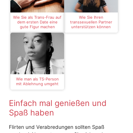
Wie Sie als Trans-Frau auf
Wie Sie Ihren
dem ersten Date eine
transsexuellen Partner
gute Figur machen
unterstützen können
Wie man als TS-Person
mit Ablehnung umgeht
Einfach mal genießen und
Spaß haben
Flirten und Verabredungen sollten Spaß