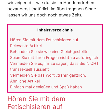
wir zeigen dir, wie du sie im Handumdrehen
bezauberst (natürlich im übertragenen Sinne –
lassen wir uns doch noch etwas Zeit).
Inhaltsverzeichnis
Hören Sie mit dem Fetischisieren auf
Relevante Artikel
Behandeln Sie sie wie eine Gleichgestellte
Seien Sie mit Ihren Fragen nicht zu aufdringlich
Vermeiden Sie es, Ihr zu sagen, dass Sie NICHT
transsexuell aussieht
Vermeiden Sie das Wort „trans“ gänzlich.
Ähnliche Artikel
Einfach mal genießen und Spaß haben
Hören Sie mit dem
Fetischisieren auf