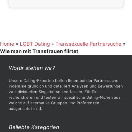
Home
»
LGBT Dating
»
Transsexuelle Partnersuche
»
Wie man mit Transfrauen flirtet
Wofür stehen wir?
Unsere Dating-Experten helfen Ihnen bei der Partnersuche,
indem sie gründich und detailliert Analysen und Bewertungen
zu individuellen Singlebörsen verfassen. Für Sie
recherchieren und testen wir spezifische Dating-Nichen aus,
welche auf alternative Gruppen und Präferenzen
ausgerichtet sind.
Beliebte Kategorien