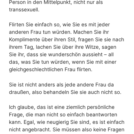
Person in den Mittelpunkt, nicht nur als
transsexuell.
Flirten Sie einfach so, wie Sie es mit jeder
anderen Frau tun würden. Machen Sie ihr
Komplimente über ihren Stil, fragen Sie sie nach
ihrem Tag, lachen Sie über ihre Witze, sagen
Sie ihr, dass sie wunderschön aussieht – all
das, was Sie tun würden, wenn Sie mit einer
gleichgeschlechtlichen Frau flirten.
Sie ist nicht anders als jede andere Frau da
draußen, also behandeln Sie sie auch nicht so.
Ich glaube, das ist eine ziemlich persönliche
Frage, die man nicht so einfach beantworten
kann. Egal, wie neugierig Sie sind, es ist einfach
nicht angebracht. Sie müssen also keine Fragen