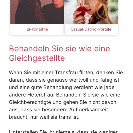
Bi-Kontakte
Casual-Dating-Portale
Behandeln Sie sie wie eine
Gleichgestellte
Wenn Sie mit einer Transfrau flirten, denken Sie
daran, dass sie genauso wertvoll und fähig ist
und eine gute Behandlung verdient wie jede
andere Heterofrau. Behandeln Sie sie wie eine
Gleichberechtigte und gehen Sie nicht davon
aus, dass sie besondere Aufmerksamkeit
braucht, nur weil sie trans ist.
Unterstellen Sie ihr niemals, dass sie weniger