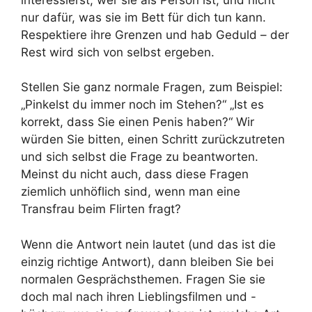
nur dafür, was sie im Bett für dich tun kann.
Respektiere ihre Grenzen und hab Geduld – der
Rest wird sich von selbst ergeben.
Stellen Sie ganz normale Fragen, zum Beispiel:
„Pinkelst du immer noch im Stehen?“ „Ist es
korrekt, dass Sie einen Penis haben?“ Wir
würden Sie bitten, einen Schritt zurückzutreten
und sich selbst die Frage zu beantworten.
Meinst du nicht auch, dass diese Fragen
ziemlich unhöflich sind, wenn man eine
Transfrau beim Flirten fragt?
Wenn die Antwort nein lautet (und das ist die
einzig richtige Antwort), dann bleiben Sie bei
normalen Gesprächsthemen. Fragen Sie sie
doch mal nach ihren Lieblingsfilmen und -