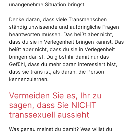
unangenehme Situation bringst.
Denke daran, dass viele Transmenschen
ständig unwissende und aufdringliche Fragen
beantworten müssen. Das heißt aber nicht,
dass du sie in Verlegenheit bringen kannst. Das
heißt aber nicht, dass du sie in Verlegenheit
bringen darfst. Du gibst ihr damit nur das
Gefühl, dass du mehr daran interessiert bist,
dass sie trans ist, als daran, die Person
kennenzulernen.
Vermeiden Sie es, Ihr zu
sagen, dass Sie NICHT
transsexuell aussieht
Was genau meinst du damit? Was willst du