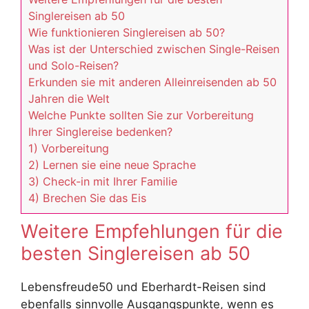
Singlereisen ab 50
Wie funktionieren Singlereisen ab 50?
Was ist der Unterschied zwischen Single-Reisen
und Solo-Reisen?
Erkunden sie mit anderen Alleinreisenden ab 50
Jahren die Welt
Welche Punkte sollten Sie zur Vorbereitung
Ihrer Singlereise bedenken?
1) Vorbereitung
2) Lernen sie eine neue Sprache
3) Check-in mit Ihrer Familie
4) Brechen Sie das Eis
Weitere Empfehlungen für die
besten Singlereisen ab 50
Lebensfreude50 und Eberhardt-Reisen sind
ebenfalls sinnvolle Ausgangspunkte, wenn es