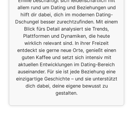
Emilie beschäftigt sich leidenschaftlich mit
allem rund um Dating und Beziehungen und
hilft dir dabei, dich im modernen Dating-
Dschungel besser zurechtzufinden. Mit einem
Blick fürs Detail analysiert sie Trends,
Plattformen und Dynamiken, die heute
wirklich relevant sind. In ihrer Freizeit
entdeckt sie gerne neue Orte, genießt einen
guten Kaffee und setzt sich intensiv mit
aktuellen Entwicklungen im Dating-Bereich
auseinander. Für sie ist jede Beziehung eine
einzigartige Geschichte – und sie unterstützt
dich dabei, deine eigene bewusst zu
gestalten.