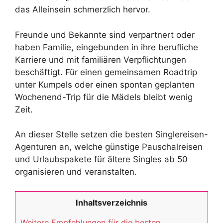
das Alleinsein schmerzlich hervor.
Freunde und Bekannte sind verpartnert oder
haben Familie, eingebunden in ihre berufliche
Karriere und mit familiären Verpflichtungen
beschäftigt. Für einen gemeinsamen Roadtrip
unter Kumpels oder einen spontan geplanten
Wochenend-Trip für die Mädels bleibt wenig
Zeit.
An dieser Stelle setzen die besten Singlereisen-
Agenturen an, welche günstige Pauschalreisen
und Urlaubspakete für ältere Singles ab 50
organisieren und veranstalten.
Inhaltsverzeichnis
Weitere Empfehlungen für die besten