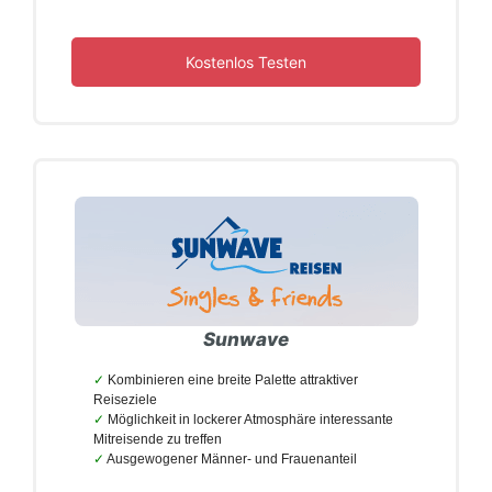
Kostenlos Testen
Sunwave
Kombinieren eine breite Palette attraktiver
Reiseziele
Möglichkeit in lockerer Atmosphäre interessante
Mitreisende zu treffen
Ausgewogener Männer- und Frauenanteil