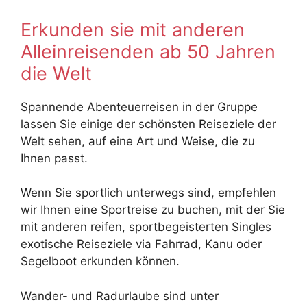
Erkunden sie mit anderen
Alleinreisenden ab 50 Jahren
die Welt
Spannende Abenteuerreisen in der Gruppe
lassen Sie einige der schönsten Reiseziele der
Welt sehen, auf eine Art und Weise, die zu
Ihnen passt.
Wenn Sie sportlich unterwegs sind, empfehlen
wir Ihnen eine Sportreise zu buchen, mit der Sie
mit anderen reifen, sportbegeisterten Singles
exotische Reiseziele via Fahrrad, Kanu oder
Segelboot erkunden können.
Wander- und Radurlaube sind unter