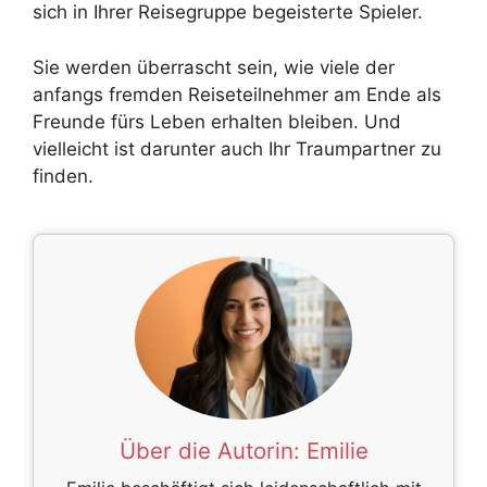
sich in Ihrer Reisegruppe begeisterte Spieler.
Sie werden überrascht sein, wie viele der
anfangs fremden Reiseteilnehmer am Ende als
Freunde fürs Leben erhalten bleiben. Und
vielleicht ist darunter auch Ihr Traumpartner zu
finden.
Über die Autorin:
Emilie