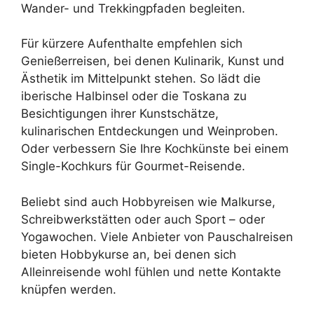
Wander- und Trekkingpfaden begleiten.
Für kürzere Aufenthalte empfehlen sich
Genießerreisen, bei denen Kulinarik, Kunst und
Ästhetik im Mittelpunkt stehen. So lädt die
iberische Halbinsel oder die Toskana zu
Besichtigungen ihrer Kunstschätze,
kulinarischen Entdeckungen und Weinproben.
Oder verbessern Sie Ihre Kochkünste bei einem
Single-Kochkurs für Gourmet-Reisende.
Beliebt sind auch Hobbyreisen wie Malkurse,
Schreibwerkstätten oder auch Sport – oder
Yogawochen. Viele Anbieter von Pauschalreisen
bieten Hobbykurse an, bei denen sich
Alleinreisende wohl fühlen und nette Kontakte
knüpfen werden.