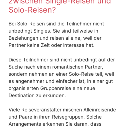
zwischen Single-Reisen und
Solo-Reisen?
Bei Solo-Reisen sind die Teilnehmer nicht
unbedingt Singles. Sie sind teilweise in
Beziehungen und reisen alleine, weil der
Partner keine Zeit oder Interesse hat.
Diese Teilnehmer sind nicht unbedingt auf der
Suche nach einem romantischen Partner,
sondern nehmen an einer Solo-Reise teil, weil
es angenehmer und einfacher ist, in einer gut
organisierten Gruppenreise eine neue
Destination zu erkunden.
Viele Reiseveranstalter mischen Alleinreisende
und Paare in ihren Reisegruppen. Solche
Arrangements erkennen Sie daran, dass