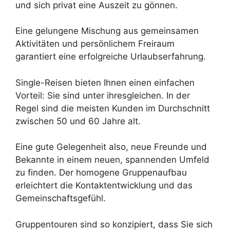
und sich privat eine Auszeit zu gönnen.
Eine gelungene Mischung aus gemeinsamen
Aktivitäten und persönlichem Freiraum
garantiert eine erfolgreiche Urlaubserfahrung.
Single-Reisen bieten Ihnen einen einfachen
Vorteil: Sie sind unter ihresgleichen. In der
Regel sind die meisten Kunden im Durchschnitt
zwischen 50 und 60 Jahre alt.
Eine gute Gelegenheit also, neue Freunde und
Bekannte in einem neuen, spannenden Umfeld
zu finden. Der homogene Gruppenaufbau
erleichtert die Kontaktentwicklung und das
Gemeinschaftsgefühl.
Gruppentouren sind so konzipiert, dass Sie sich