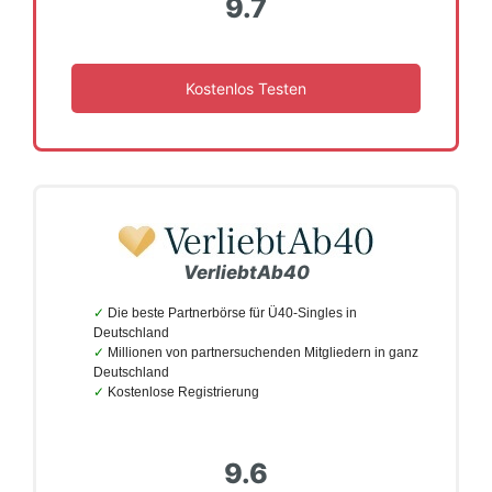
9.7
Kostenlos Testen
VerliebtAb40
Die beste Partnerbörse für Ü40-Singles in
Deutschland
Millionen von partnersuchenden Mitgliedern in ganz
Deutschland
Kostenlose Registrierung
9.6