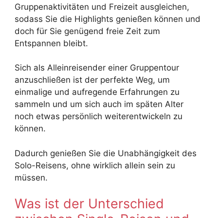
Gruppenaktivitäten und Freizeit ausgleichen,
sodass Sie die Highlights genießen können und
doch für Sie genügend freie Zeit zum
Entspannen bleibt.
Sich als Alleinreisender einer Gruppentour
anzuschließen ist der perfekte Weg, um
einmalige und aufregende Erfahrungen zu
sammeln und um sich auch im späten Alter
noch etwas persönlich weiterentwickeln zu
können.
Dadurch genießen Sie die Unabhängigkeit des
Solo-Reisens, ohne wirklich allein sein zu
müssen.
Was ist der Unterschied