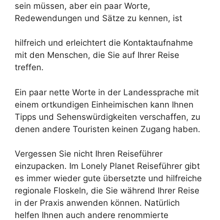
sein müssen, aber ein paar Worte,
Redewendungen und Sätze zu kennen, ist
hilfreich und erleichtert die Kontaktaufnahme
mit den Menschen, die Sie auf Ihrer Reise
treffen.
Ein paar nette Worte in der Landessprache mit
einem ortkundigen Einheimischen kann Ihnen
Tipps und Sehenswürdigkeiten verschaffen, zu
denen andere Touristen keinen Zugang haben.
Vergessen Sie nicht Ihren Reiseführer
einzupacken. Im Lonely Planet Reiseführer gibt
es immer wieder gute übersetzte und hilfreiche
regionale Floskeln, die Sie während Ihrer Reise
in der Praxis anwenden können. Natürlich
helfen Ihnen auch andere renommierte