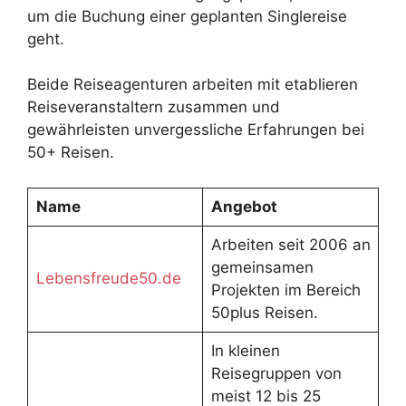
um die Buchung einer geplanten Singlereise
geht.
Beide Reiseagenturen arbeiten mit etablieren
Reiseveranstaltern zusammen und
gewährleisten unvergessliche Erfahrungen bei
50+ Reisen.
Name
Angebot
Arbeiten seit 2006 an
gemeinsamen
Lebensfreude50.de
Projekten im Bereich
50plus Reisen.
In kleinen
Reisegruppen von
meist 12 bis 25