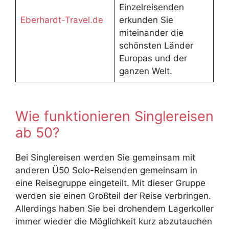
Einzelreisenden
Eberhardt-Travel.de
erkunden Sie
miteinander die
schönsten Länder
Europas und der
ganzen Welt.
Wie funktionieren Singlereisen
ab 50?
Bei Singlereisen werden Sie gemeinsam mit
anderen Ü50 Solo-Reisenden gemeinsam in
eine Reisegruppe eingeteilt. Mit dieser Gruppe
werden sie einen Großteil der Reise verbringen.
Allerdings haben Sie bei drohendem Lagerkoller
immer wieder die Möglichkeit kurz abzutauchen