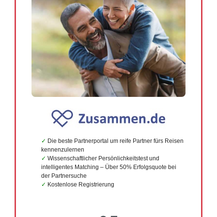
Die beste Partnerportal um reife Partner fürs Reisen
kennenzulernen
Wissenschaftlicher Persönlichkeitstest und
intelligentes Matching – Über 50% Erfolgsquote bei
der Partnersuche
Kostenlose Registrierung