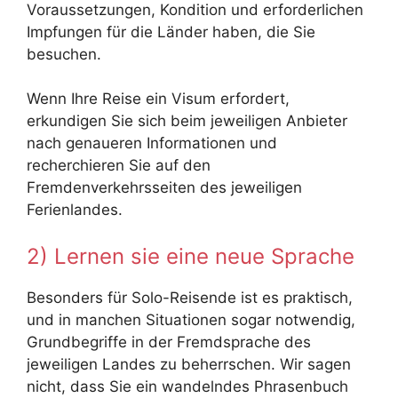
Voraussetzungen, Kondition und erforderlichen
Impfungen für die Länder haben, die Sie
besuchen.
Wenn Ihre Reise ein Visum erfordert,
erkundigen Sie sich beim jeweiligen Anbieter
nach genaueren Informationen und
recherchieren Sie auf den
Fremdenverkehrsseiten des jeweiligen
Ferienlandes.
2) Lernen sie eine neue Sprache
Besonders für Solo-Reisende ist es praktisch,
und in manchen Situationen sogar notwendig,
Grundbegriffe in der Fremdsprache des
jeweiligen Landes zu beherrschen. Wir sagen
nicht, dass Sie ein wandelndes Phrasenbuch