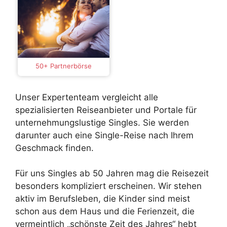
50+ Partnerbörse
Unser Expertenteam vergleicht alle
spezialisierten Reiseanbieter und Portale für
unternehmungslustige Singles. Sie werden
darunter auch eine Single-Reise nach Ihrem
Geschmack finden.
Für uns Singles ab 50 Jahren mag die Reisezeit
besonders kompliziert erscheinen. Wir stehen
aktiv im Berufsleben, die Kinder sind meist
schon aus dem Haus und die Ferienzeit, die
vermeintlich „schönste Zeit des Jahres“ hebt