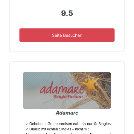
9.5
Seite Besuchen
Adamare
Gehobene Gruppenreisen exklusiv nur für Singles
Urlaub mit echten Singles – nicht mit