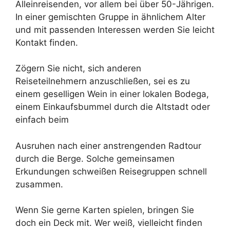
Alleinreisenden, vor allem bei über 50-Jährigen.
In einer gemischten Gruppe in ähnlichem Alter
und mit passenden Interessen werden Sie leicht
Kontakt finden.
Zögern Sie nicht, sich anderen
Reiseteilnehmern anzuschließen, sei es zu
einem geselligen Wein in einer lokalen Bodega,
einem Einkaufsbummel durch die Altstadt oder
einfach beim
Ausruhen nach einer anstrengenden Radtour
durch die Berge. Solche gemeinsamen
Erkundungen schweißen Reisegruppen schnell
zusammen.
Wenn Sie gerne Karten spielen, bringen Sie
doch ein Deck mit. Wer weiß, vielleicht finden