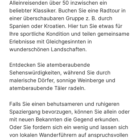
Alleinreisenden über 50 inzwischen ein
beliebter Klassiker. Buchen Sie eine Radtour in
einer überschaubaren Gruppe z. B. durch
Spanien oder Kroatien. Hier tun Sie etwas für
Ihre sportliche Kondition und teilen gemeinsame
Erlebnisse mit Gleichgesinnten in
wunderschönen Landschaften.
Entdecken Sie atemberaubende
Sehenswürdigkeiten, während Sie durch
malerische Dörfer, sonnige Weinberge und
atemberaubende Täler radeln.
Falls Sie einen behutsameren und ruhigeren
Spaziergang bevorzugen, können Sie allein oder
mit neuen Bekannten die Gegend erkunden.
Oder Sie fordern sich ein wenig und lassen sich
von lokalen Wanderführern auf anspruchsvollen