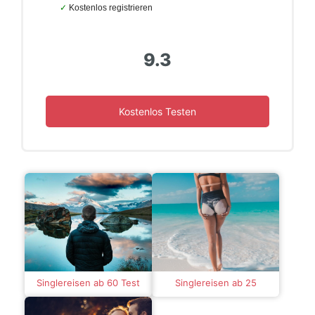
Kostenlos registrieren
9.3
Kostenlos Testen
Singlereisen ab 60 Test
Singlereisen ab 25