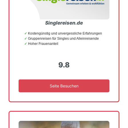
Singlereisen.de
Kostengünstig und unvergessliche Erfahrungen
Gruppenreisen für Singles und Alleinreisende
Hoher Frauenanteil
9.8
Seite Besuchen