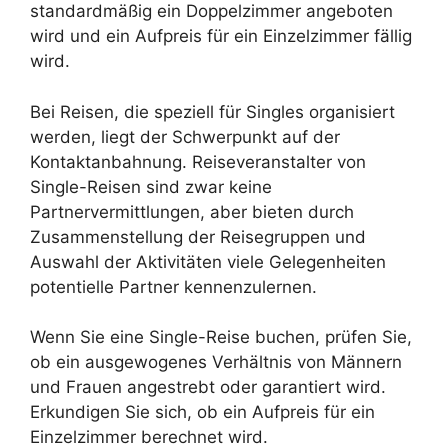
standardmäßig ein Doppelzimmer angeboten
wird und ein Aufpreis für ein Einzelzimmer fällig
wird.
Bei Reisen, die speziell für Singles organisiert
werden, liegt der Schwerpunkt auf der
Kontaktanbahnung. Reiseveranstalter von
Single-Reisen sind zwar keine
Partnervermittlungen, aber bieten durch
Zusammenstellung der Reisegruppen und
Auswahl der Aktivitäten viele Gelegenheiten
potentielle Partner kennenzulernen.
Wenn Sie eine Single-Reise buchen, prüfen Sie,
ob ein ausgewogenes Verhältnis von Männern
und Frauen angestrebt oder garantiert wird.
Erkundigen Sie sich, ob ein Aufpreis für ein
Einzelzimmer berechnet wird.