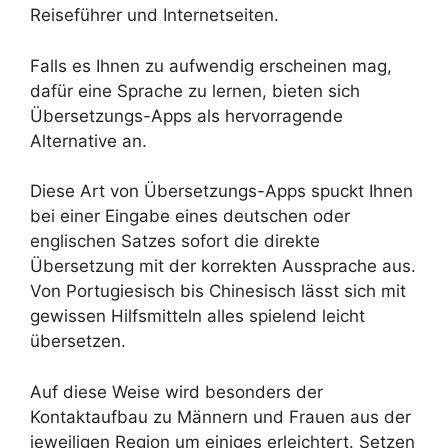
Reiseführer und Internetseiten.
Falls es Ihnen zu aufwendig erscheinen mag,
dafür eine Sprache zu lernen, bieten sich
Übersetzungs-Apps als hervorragende
Alternative an.
Diese Art von Übersetzungs-Apps spuckt Ihnen
bei einer Eingabe eines deutschen oder
englischen Satzes sofort die direkte
Übersetzung mit der korrekten Aussprache aus.
Von Portugiesisch bis Chinesisch lässt sich mit
gewissen Hilfsmitteln alles spielend leicht
übersetzen.
Auf diese Weise wird besonders der
Kontaktaufbau zu Männern und Frauen aus der
jeweiligen Region um einiges erleichtert. Setzen