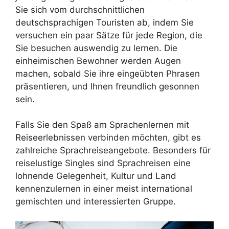
Sie sich vom durchschnittlichen
deutschsprachigen Touristen ab, indem Sie
versuchen ein paar Sätze für jede Region, die
Sie besuchen auswendig zu lernen. Die
einheimischen Bewohner werden Augen
machen, sobald Sie ihre eingeübten Phrasen
präsentieren, und Ihnen freundlich gesonnen
sein.
Falls Sie den Spaß am Sprachenlernen mit
Reiseerlebnissen verbinden möchten, gibt es
zahlreiche Sprachreiseangebote. Besonders für
reiselustige Singles sind Sprachreisen eine
lohnende Gelegenheit, Kultur und Land
kennenzulernen in einer meist international
gemischten und interessierten Gruppe.