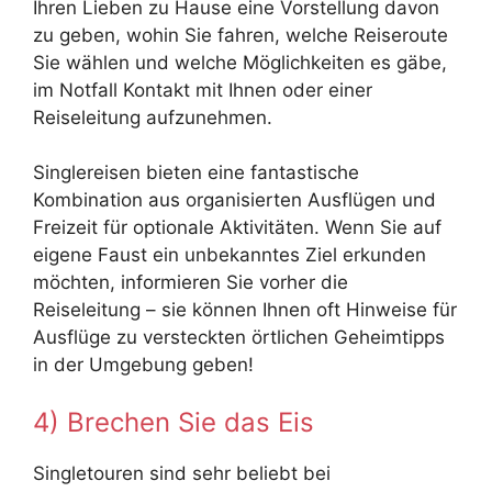
Ihren Lieben zu Hause eine Vorstellung davon
zu geben, wohin Sie fahren, welche Reiseroute
Sie wählen und welche Möglichkeiten es gäbe,
im Notfall Kontakt mit Ihnen oder einer
Reiseleitung aufzunehmen.
Singlereisen bieten eine fantastische
Kombination aus organisierten Ausflügen und
Freizeit für optionale Aktivitäten. Wenn Sie auf
eigene Faust ein unbekanntes Ziel erkunden
möchten, informieren Sie vorher die
Reiseleitung – sie können Ihnen oft Hinweise für
Ausflüge zu versteckten örtlichen Geheimtipps
in der Umgebung geben!
4) Brechen Sie das Eis
Singletouren sind sehr beliebt bei