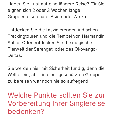
Haben Sie Lust auf eine längere Reise? Für Sie
eignen sich 2 oder 3 Wochen lange
Gruppenreisen nach Asien oder Afrika.
Entdecken Sie die faszinierenden indischen
Treckingtouren und die Tempel von Harmandir
Sahib. Oder entdecken Sie die magische
Tierwelt der Serengeti oder des Okovango-
Deltas.
Sie werden hier mit Sicherheit fündig, denn die
Welt allein, aber in einer geschützten Gruppe,
zu bereisen war noch nie so aufregend.
Welche Punkte sollten Sie zur
Vorbereitung Ihrer Singlereise
bedenken?