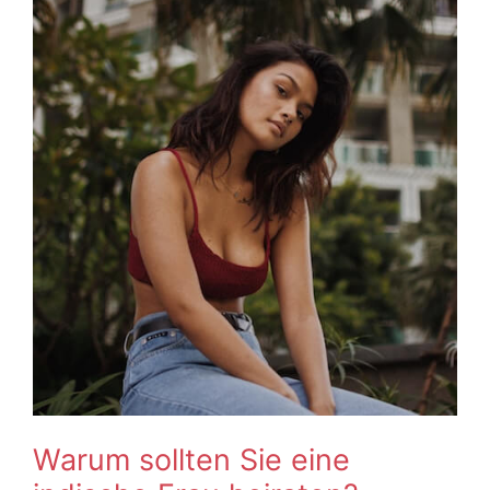
Warum sollten Sie eine