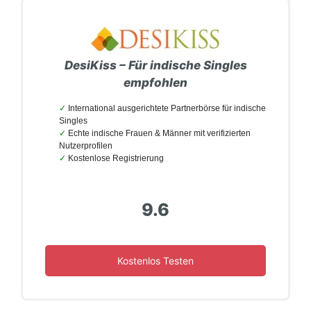
DesiKiss –
Für indische Singles
empfohlen
International ausgerichtete Partnerbörse für indische
Singles
Echte indische Frauen & Männer mit verifizierten
Nutzerprofilen
Kostenlose Registrierung
9.6
Kostenlos Testen