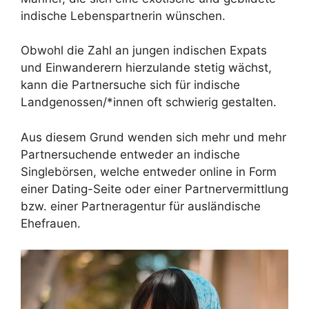
indische Lebenspartnerin wünschen.
Obwohl die Zahl an jungen indischen Expats
und Einwanderern hierzulande stetig wächst,
kann die Partnersuche sich für indische
Landgenossen/*innen oft schwierig gestalten.
Aus diesem Grund wenden sich mehr und mehr
Partnersuchende entweder an indische
Singlebörsen, welche entweder online in Form
einer Dating-Seite oder einer Partnervermittlung
bzw. einer Partneragentur für ausländische
Ehefrauen.