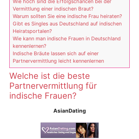
Wie hoch sind die Erfolgschancen bei der
Vermittlung einer indischen Braut?
Warum sollten Sie eine indische Frau heiraten?
Gibt es Singles aus Deutschland auf indischen
Heiratsportalen?
Wie kann man indische Frauen in Deutschland
kennenlernen?
Indische Bräute lassen sich auf einer
Partnervermittlung leicht kennenlernen
Welche ist die beste
Partnervermittlung für
indische Frauen?
AsianDating