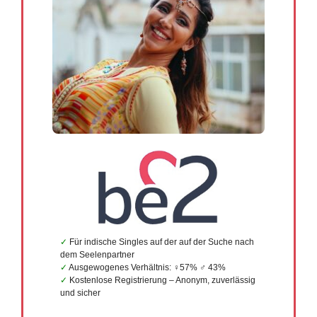
Für indische Singles auf der auf der Suche nach
dem Seelenpartner
Ausgewogenes Verhältnis: ♀57% ♂ 43%
Kostenlose Registrierung – Anonym, zuverlässig
und sicher