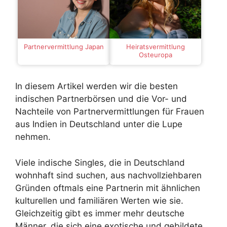
Partnervermittlung Japan
Heiratsvermittlung
Osteuropa
In diesem Artikel werden wir die besten
indischen Partnerbörsen und die Vor- und
Nachteile von Partnervermittlungen für Frauen
aus Indien in Deutschland unter die Lupe
nehmen.
Viele indische Singles, die in Deutschland
wohnhaft sind suchen, aus nachvollziehbaren
Gründen oftmals eine Partnerin mit ähnlichen
kulturellen und familiären Werten wie sie.
Gleichzeitig gibt es immer mehr deutsche
Männer, die sich eine exotische und gebildete