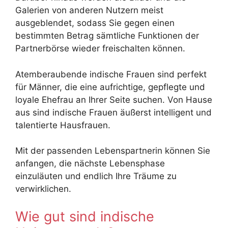
Galerien von anderen Nutzern meist
ausgeblendet, sodass Sie gegen einen
bestimmten Betrag sämtliche Funktionen der
Partnerbörse wieder freischalten können.
Atemberaubende indische Frauen sind perfekt
für Männer, die eine aufrichtige, gepflegte und
loyale Ehefrau an Ihrer Seite suchen. Von Hause
aus sind indische Frauen äußerst intelligent und
talentierte Hausfrauen.
Mit der passenden Lebenspartnerin können Sie
anfangen, die nächste Lebensphase
einzuläuten und endlich Ihre Träume zu
verwirklichen.
Wie gut sind indische