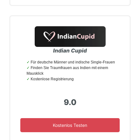
Indian Cupid
Für deutsche Männer und indische Single-Frauen
Finden Sie Traumfrauen aus Indien mit einem
Mausklick
Kostenlose Registrierung
9.0
Kostenlos Testen