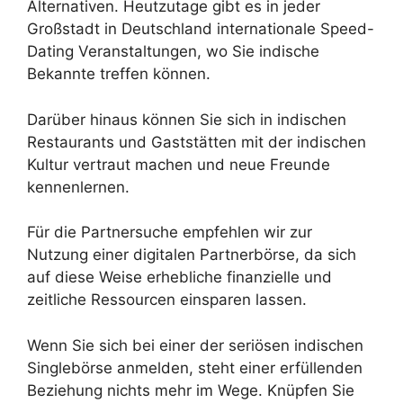
Alternativen. Heutzutage gibt es in jeder
Großstadt in Deutschland internationale Speed-
Dating Veranstaltungen, wo Sie indische
Bekannte treffen können.
Darüber hinaus können Sie sich in indischen
Restaurants und Gaststätten mit der indischen
Kultur vertraut machen und neue Freunde
kennenlernen.
Für die Partnersuche empfehlen wir zur
Nutzung einer digitalen Partnerbörse, da sich
auf diese Weise erhebliche finanzielle und
zeitliche Ressourcen einsparen lassen.
Wenn Sie sich bei einer der seriösen indischen
Singlebörse anmelden, steht einer erfüllenden
Beziehung nichts mehr im Wege. Knüpfen Sie