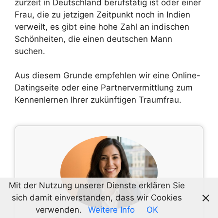
zurzeit in Deutschland berufstätig ist oder einer
Frau, die zu jetzigen Zeitpunkt noch in Indien
verweilt, es gibt eine hohe Zahl an indischen
Schönheiten, die einen deutschen Mann
suchen.
Aus diesem Grunde empfehlen wir eine Online-
Datingseite oder eine Partnervermittlung zum
Kennenlernen Ihrer zukünftigen Traumfrau.
Mit der Nutzung unserer Dienste erklären Sie
sich damit einverstanden, dass wir Cookies
verwenden.
Weitere Info
OK