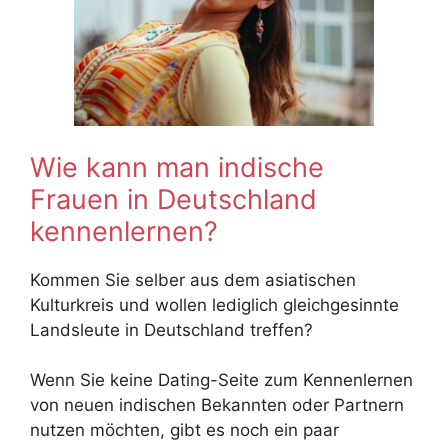
Wie kann man indische
Frauen in Deutschland
kennenlernen?
Kommen Sie selber aus dem asiatischen
Kulturkreis und wollen lediglich gleichgesinnte
Landsleute in Deutschland treffen?
Wenn Sie keine Dating-Seite zum Kennenlernen
von neuen indischen Bekannten oder Partnern
nutzen möchten, gibt es noch ein paar