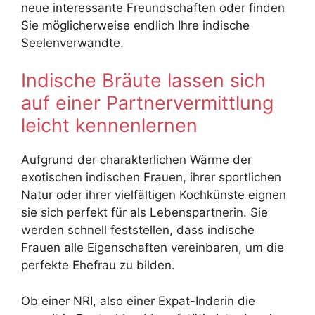
neue interessante Freundschaften oder finden
Sie möglicherweise endlich Ihre indische
Seelenverwandte.
Indische Bräute lassen sich
auf einer Partnervermittlung
leicht kennenlernen
Aufgrund der charakterlichen Wärme der
exotischen indischen Frauen, ihrer sportlichen
Natur oder ihrer vielfältigen Kochkünste eignen
sie sich perfekt für als Lebenspartnerin. Sie
werden schnell feststellen, dass indische
Frauen alle Eigenschaften vereinbaren, um die
perfekte Ehefrau zu bilden.
Ob einer NRI, also einer Expat-Inderin die