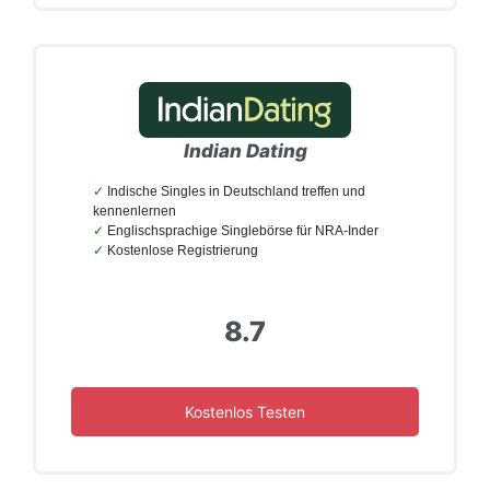
Indian Dating
Indische Singles in Deutschland treffen und
kennenlernen
Englischsprachige Singlebörse für NRA-Inder
Kostenlose Registrierung
8.7
Kostenlos Testen