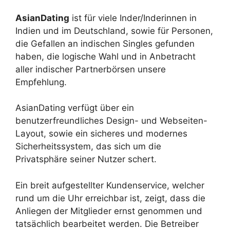
AsianDating
ist für viele Inder/Inderinnen in
Indien und im Deutschland, sowie für Personen,
die Gefallen an indischen Singles gefunden
haben, die logische Wahl und in Anbetracht
aller indischer Partnerbörsen unsere
Empfehlung.
AsianDating verfügt über ein
benutzerfreundliches Design- und Webseiten-
Layout, sowie ein sicheres und modernes
Sicherheitssystem, das sich um die
Privatsphäre seiner Nutzer schert.
Ein breit aufgestellter Kundenservice, welcher
rund um die Uhr erreichbar ist, zeigt, dass die
Anliegen der Mitglieder ernst genommen und
tatsächlich bearbeitet werden. Die Betreiber