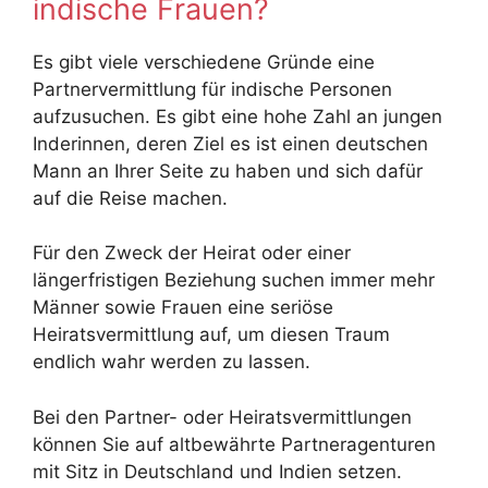
indische Frauen?
Es gibt viele verschiedene Gründe eine
Partnervermittlung für indische Personen
aufzusuchen. Es gibt eine hohe Zahl an jungen
Inderinnen, deren Ziel es ist einen deutschen
Mann an Ihrer Seite zu haben und sich dafür
auf die Reise machen.
Für den Zweck der Heirat oder einer
längerfristigen Beziehung suchen immer mehr
Männer sowie Frauen eine seriöse
Heiratsvermittlung auf, um diesen Traum
endlich wahr werden zu lassen.
Bei den Partner- oder Heiratsvermittlungen
können Sie auf altbewährte Partneragenturen
mit Sitz in Deutschland und Indien setzen.