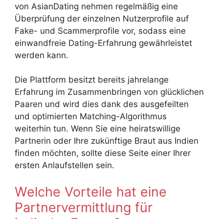
von
AsianDating nehmen regelmäßig eine
Überprüfung der einzelnen Nutzerprofile auf
Fake- und Scammerprofile vor, sodass eine
einwandfreie Dating-Erfahrung gewährleistet
werden kann.
Die Plattform besitzt bereits jahrelange
Erfahrung im Zusammenbringen von glücklichen
Paaren und wird dies dank des ausgefeilten
und optimierten Matching-Algorithmus
weiterhin tun. Wenn Sie eine heiratswillige
Partnerin oder Ihre zukünftige Braut aus Indien
finden möchten, sollte diese Seite einer Ihrer
ersten Anlaufstellen sein.
Welche Vorteile hat eine
Partnervermittlung für