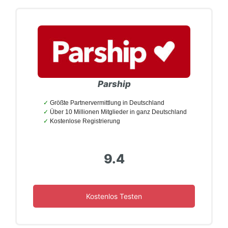
Parship
Größte Partnervermittlung in Deutschland
Über 10 Millionen Mitglieder in ganz Deutschland
Kostenlose Registrierung
9.4
Kostenlos Testen