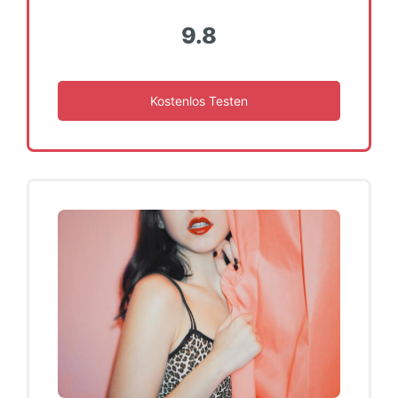
9.8
Kostenlos Testen