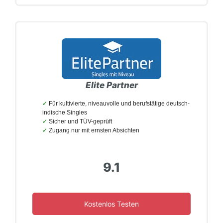
Elite Partner
Für kultivierte, niveauvolle und berufstätige deutsch-
indische Singles
Sicher und TÜV-geprüft
Zugang nur mit ernsten Absichten
9.1
Kostenlos Testen