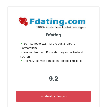
Fdating
Sehr beliebte Wahl für die ausländische
Partnersuche
Problemlos nach Kontaktanzeigen im Ausland
suchen
Die Nutzung von Fdating ist komplett kostenlos
9.2
Kostenlos Testen