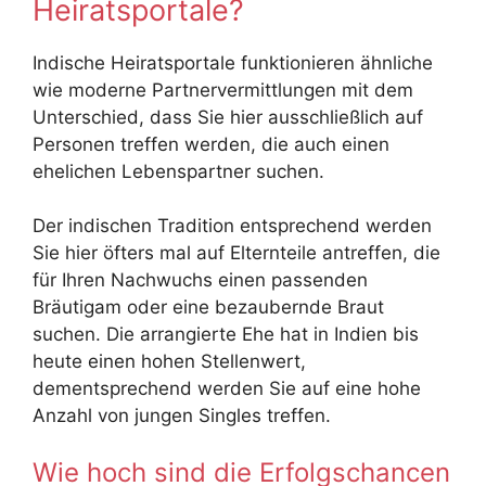
Heiratsportale?
Indische Heiratsportale funktionieren ähnliche
wie moderne Partnervermittlungen mit dem
Unterschied, dass Sie hier ausschließlich auf
Personen treffen werden, die auch einen
ehelichen Lebenspartner suchen.
Der indischen Tradition entsprechend werden
Sie hier öfters mal auf Elternteile antreffen, die
für Ihren Nachwuchs einen passenden
Bräutigam oder eine bezaubernde Braut
suchen. Die arrangierte Ehe hat in Indien bis
heute einen hohen Stellenwert,
dementsprechend werden Sie auf eine hohe
Anzahl von jungen Singles treffen.
Wie hoch sind die Erfolgschancen