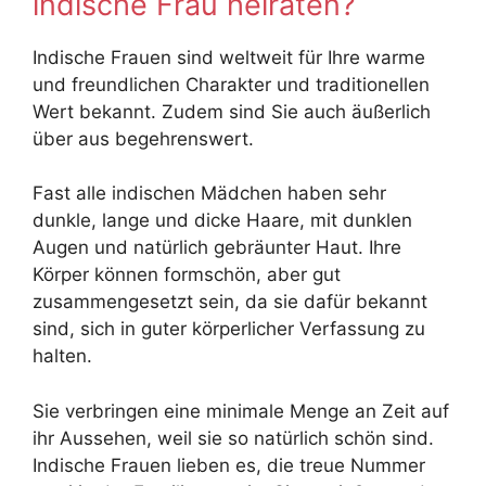
indische Frau heiraten?
Indische Frauen sind weltweit für Ihre warme
und freundlichen Charakter und traditionellen
Wert bekannt. Zudem sind Sie auch äußerlich
über aus begehrenswert.
Fast alle indischen Mädchen haben sehr
dunkle, lange und dicke Haare, mit dunklen
Augen und natürlich gebräunter Haut. Ihre
Körper können formschön, aber gut
zusammengesetzt sein, da sie dafür bekannt
sind, sich in guter körperlicher Verfassung zu
halten.
Sie verbringen eine minimale Menge an Zeit auf
ihr Aussehen, weil sie so natürlich schön sind.
Indische Frauen lieben es, die treue Nummer