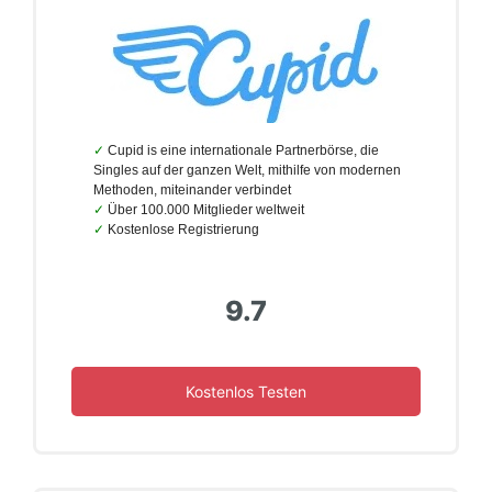
Cupid is eine internationale Partnerbörse, die
Singles auf der ganzen Welt, mithilfe von modernen
Methoden, miteinander verbindet
Über 100.000 Mitglieder weltweit
Kostenlose Registrierung
9.7
Kostenlos Testen