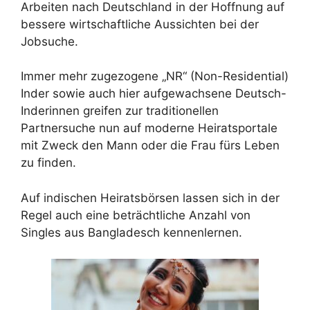
Arbeiten nach Deutschland in der Hoffnung auf
bessere wirtschaftliche Aussichten bei der
Jobsuche.
Immer mehr zugezogene „NR“ (Non-Residential)
Inder sowie auch hier aufgewachsene Deutsch-
Inderinnen greifen zur traditionellen
Partnersuche nun auf moderne Heiratsportale
mit Zweck den Mann oder die Frau fürs Leben
zu finden.
Auf indischen Heiratsbörsen lassen sich in der
Regel auch eine beträchtliche Anzahl von
Singles aus Bangladesch kennenlernen.