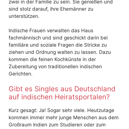
zwei in der Familie zu sein. Sie genießen und
sind stolz darauf, ihre Ehemänner zu
unterstützen.
Indische Frauen verwalten das Haus
fachmännisch und sind geschickt darin bei
familiäre und soziale Fragen die Stricke zu
ziehen und Ordnung walten zu lassen. Dazu
kommen die feinen Kochkünste in der
Zubereitung von traditionellen indischen
Gerichten.
Gibt es Singles aus Deutschland
auf indischen Heiratsportalen?
Kurz gesagt: Ja! Sogar sehr viele. Heutzutage
kommen immer mehr junge Menschen aus dem
Großraum Indien zum Studieren oder zum