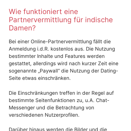
Wie funktioniert eine
Partnervermittlung für indische
Damen?
Bei einer Online-Partnervermittlung fällt die
Anmeldung i.d.R. kostenlos aus. Die Nutzung
bestimmter Inhalte und Features werden
gestattet, allerdings wird nach kurzer Zeit eine
sogenannte „Paywall“ die Nutzung der Dating-
Seite etwas einschränken.
Die Einschränkungen treffen in der Regel auf
bestimmte Seitenfunktionen zu, u.A. Chat-
Messenger und die Betrachtung von
verschiedenen Nutzerprofilen.
Darüber hinaus werden die Bilder und die