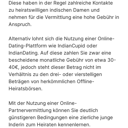
Diese haben in der Regel zahlreiche Kontakte
zu heiratswilligen indischen Damen und
nehmen für die Vermittlung eine hohe Gebühr in
Anspruch.
Alternativ lohnt sich die Nutzung einer Online-
Dating-Plattform wie IndianCupid oder
IndianDating. Auf diese zahlen Sie zwar eine
bescheidene monatliche Gebühr von etwa 30-
40€, jedoch steht dieser Betrag nicht im
Verhältnis zu den drei- oder vierstelligen
Beträgen von herkömmlichen Offline-
Heiratsbörsen.
Mit der Nutzung einer Online-
Partnervermittlung können Sie deutlich
günstigeren Bedingungen eine zierliche junge
Inderin zum Heiraten kennenlernen.