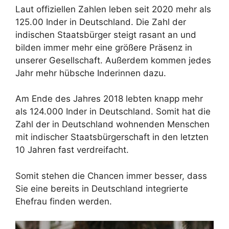
Laut offiziellen Zahlen leben seit 2020 mehr als
125.00 Inder in Deutschland. Die Zahl der
indischen Staatsbürger steigt rasant an und
bilden immer mehr eine größere Präsenz in
unserer Gesellschaft. Außerdem kommen jedes
Jahr mehr hübsche Inderinnen dazu.
Am Ende des Jahres 2018 lebten knapp mehr
als 124.000 Inder in Deutschland. Somit hat die
Zahl der in Deutschland wohnenden Menschen
mit indischer Staatsbürgerschaft in den letzten
10 Jahren fast verdreifacht.
Somit stehen die Chancen immer besser, dass
Sie eine bereits in Deutschland integrierte
Ehefrau finden werden.