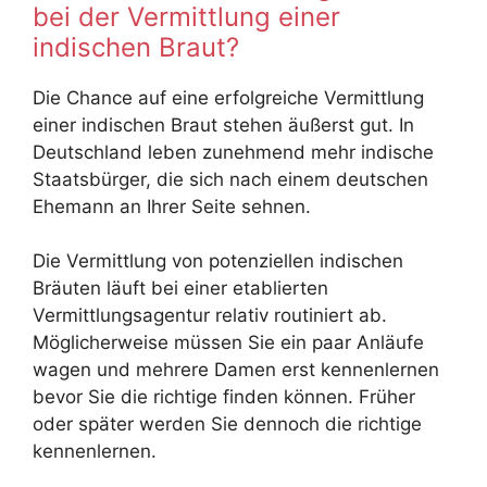
bei der Vermittlung einer
indischen Braut?
Die Chance auf eine erfolgreiche Vermittlung
einer indischen Braut stehen äußerst gut. In
Deutschland leben zunehmend mehr indische
Staatsbürger, die sich nach einem deutschen
Ehemann an Ihrer Seite sehnen.
Die Vermittlung von potenziellen indischen
Bräuten läuft bei einer etablierten
Vermittlungsagentur relativ routiniert ab.
Möglicherweise müssen Sie ein paar Anläufe
wagen und mehrere Damen erst kennenlernen
bevor Sie die richtige finden können. Früher
oder später werden Sie dennoch die richtige
kennenlernen.