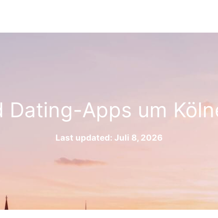
 Dating-Apps um Kölne
Last updated: Juli 8, 2026