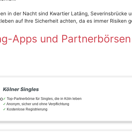
n in der Nacht sind Kwartier Latäng, Severinsbrücke und
tleben auf Ihre Sicherheit achten, da es immer Risiken 
g-Apps und Partnerbörsen 
Kölner Singles
Top-Partnerbörse für Singles, die in Köln leben
Anonym, sicher und ohne Verpflichtung
Kostenlose Registrierung