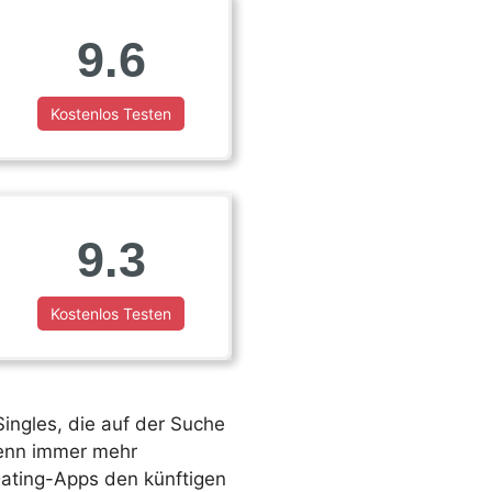
9.6
Kostenlos Testen
9.3
Kostenlos Testen
 Singles, die auf der Suche
denn immer mehr
Dating-Apps den künftigen